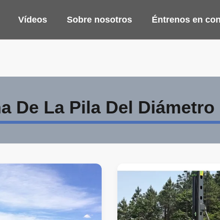
Vídeos
Sobre nosotros
Éntrenos en con
 De La Pila Del Diámetro 