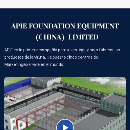
APIE FOUNDATION EQUIPMENT
（CHINA）LIMITED
APIE es la primera compañía para investigar y para fabricar los
productos de la viruta. Ha puesto cinco centros de
Marketing&Service en el mundo.