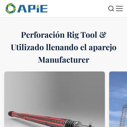
Perforación Rig Tool &
Utilizado llenando el aparejo
Manufacturer