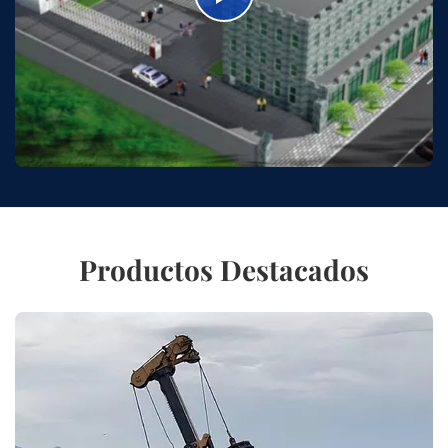
Productos Destacados