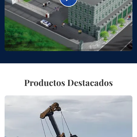
Productos Destacados