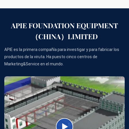
APIE FOUNDATION EQUIPMENT
（CHINA）LIMITED
APIE es la primera compañía para investigar y para fabricar los
productos de la viruta. Ha puesto cinco centros de
Marketing&Service en el mundo.