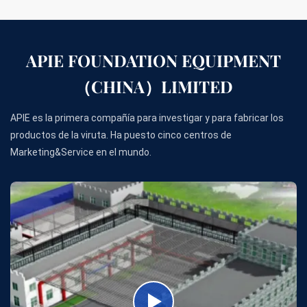
APIE FOUNDATION EQUIPMENT
（CHINA）LIMITED
APIE es la primera compañía para investigar y para fabricar los
productos de la viruta. Ha puesto cinco centros de
Marketing&Service en el mundo.