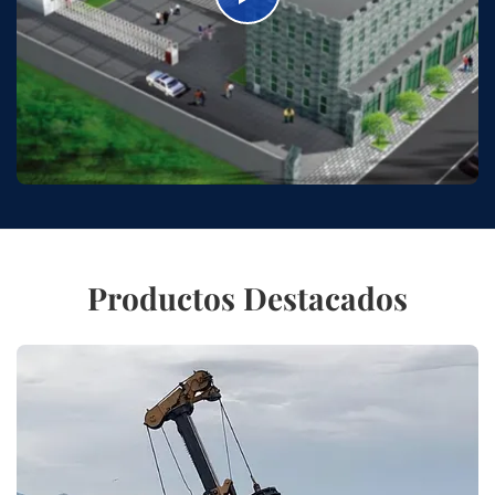
Productos Destacados