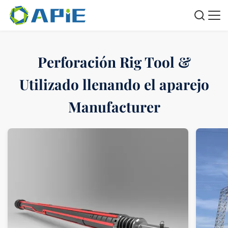
Perforación Rig Tool &
Utilizado llenando el aparejo
Manufacturer